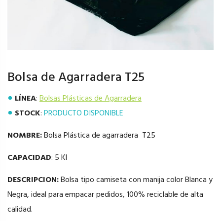
Bolsa de Agarradera T25
LÍNEA
:
Bolsas Plásticas de Agarradera
STOCK
:
PRODUCTO DISPONIBLE
NOMBRE:
Bolsa Plástica de agarradera T25
CAPACIDAD
: 5 Kl
DESCRIPCION:
Bolsa tipo camiseta con manija color Blanca y
Negra, ideal para empacar pedidos, 100% reciclable de alta
calidad.