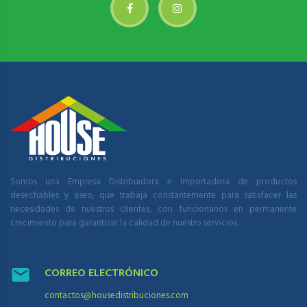
Somos una Empresa Distribuidora e Importadora de productos
desechables y aseo, que trabaja constantemente para satisfacer las
necesidades de nuestros clientes, con funcionarios en permanente
crecimiento para garantizar la calidad de nuestro servicios.
CORREO ELECTRÓNICO
contactos@housedistribuciones.com