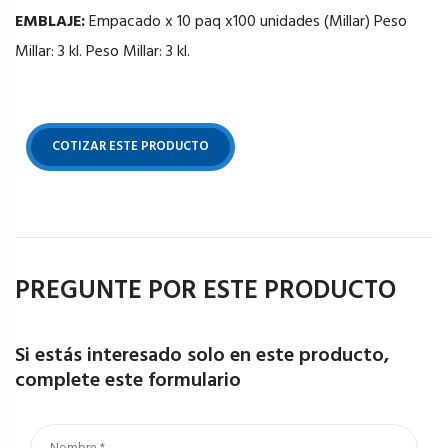
EMBLAJE:
Empacado x 10 paq x100 unidades (Millar) Peso
Millar: 3 kl. Peso Millar: 3 kl.
COTIZAR ESTE PRODUCTO
PREGUNTE POR ESTE PRODUCTO
Si estás interesado solo en este producto,
complete este formulario