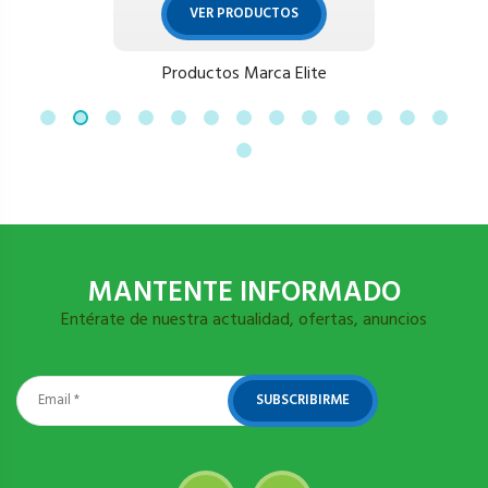
VER PRODUCTOS
Productos Marca Elite
MANTENTE INFORMADO
Entérate de nuestra actualidad, ofertas, anuncios
SUBSCRIBIRME