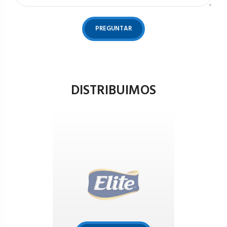
PREGUNTAR
DISTRIBUIMOS