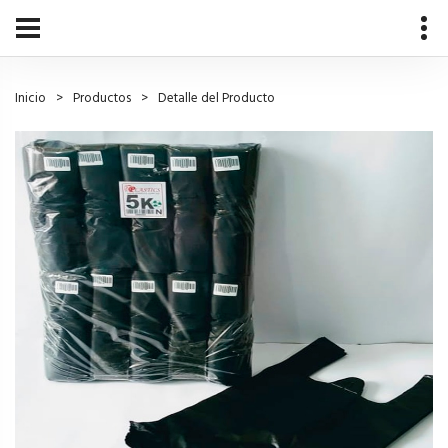
Inicio
Productos
Detalle del Producto