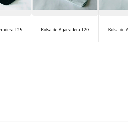
rradera T25
Bolsa de Agarradera T20
Bolsa de 