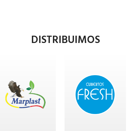
DISTRIBUIMOS