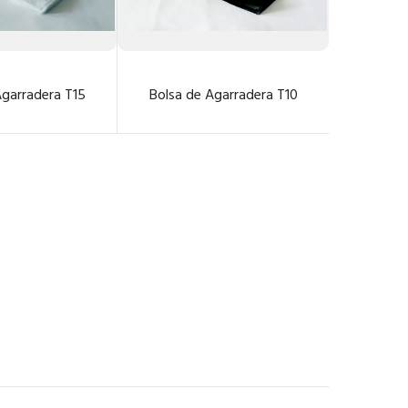
Agarradera T15
Bolsa de Agarradera T10