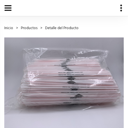
Inicio
Productos
Detalle del Producto