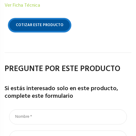
Ver Ficha Técnica
COTIZAR ESTE PRODUCTO
PREGUNTE POR ESTE PRODUCTO
Si estás interesado solo en este producto,
complete este formulario