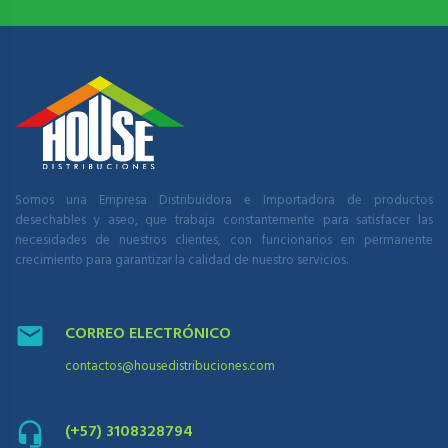
Somos una Empresa Distribuidora e Importadora de productos
desechables y aseo, que trabaja constantemente para satisfacer las
necesidades de nuestros clientes, con funcionarios en permanente
crecimiento para garantizar la calidad de nuestro servicios.
CORREO ELECTRÓNICO
contactos@housedistribuciones.com
(+57) 3108328794