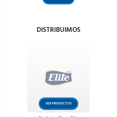
DISTRIBUIMOS
VER PRODUCTOS