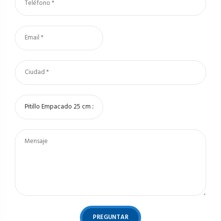
PREGUNTAR