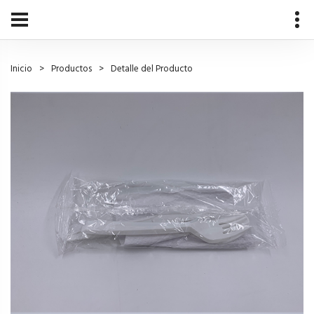
Inicio
Productos
Detalle del Producto