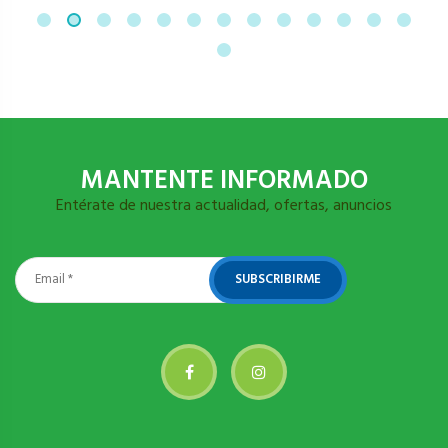
MANTENTE INFORMADO
Entérate de nuestra actualidad, ofertas, anuncios
SUBSCRIBIRME