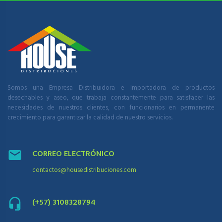
Somos una Empresa Distribuidora e Importadora de productos
desechables y aseo, que trabaja constantemente para satisfacer las
necesidades de nuestros clientes, con funcionarios en permanente
crecimiento para garantizar la calidad de nuestro servicios.
CORREO ELECTRÓNICO
contactos@housedistribuciones.com
(+57) 3108328794