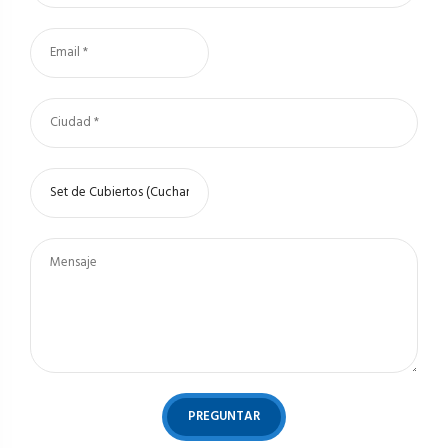
PREGUNTAR