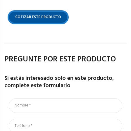
COTIZAR ESTE PRODUCTO
PREGUNTE POR ESTE PRODUCTO
Si estás interesado solo en este producto,
complete este formulario