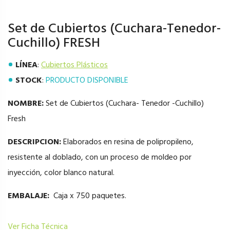
Set de Cubiertos (Cuchara-Tenedor-
Cuchillo) FRESH
LÍNEA
:
Cubiertos Plásticos
STOCK
:
PRODUCTO DISPONIBLE
NOMBRE:
Set de Cubiertos (Cuchara- Tenedor -Cuchillo)
Fresh
DESCRIPCION:
Elaborados en resina de polipropileno,
resistente al doblado, con un proceso de moldeo por
inyección, color blanco natural.
EMBALAJE:
Caja x 750 paquetes.
Ver Ficha Técnica