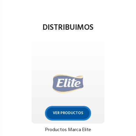
DISTRIBUIMOS
VER PRODUCTOS
Productos Marca Elite